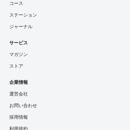
コース
ステーション
ジャーナル
サービス
マガジン
ストア
企業情報
運営会社
お問い合わせ
採用情報
利用規約