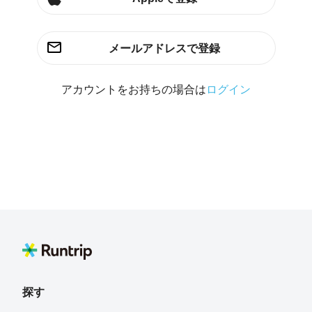
メールアドレスで登録
アカウントをお持ちの場合は
ログイン
探す