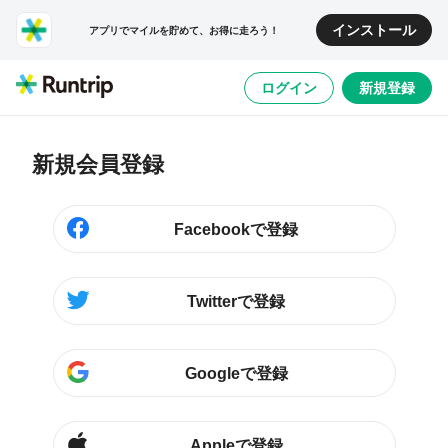
インストール
アプリでマイルを貯めて、お得に走ろう！
ログイン
新規登録
新規会員登録
Facebookで登録
Twitterで登録
Googleで登録
Appleで登録