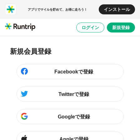
インストール
アプリでマイルを貯めて、お得に走ろう！
ログイン
新規登録
新規会員登録
Facebookで登録
Twitterで登録
Googleで登録
Appleで登録