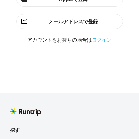
メールアドレスで登録
アカウントをお持ちの場合は
ログイン
探す