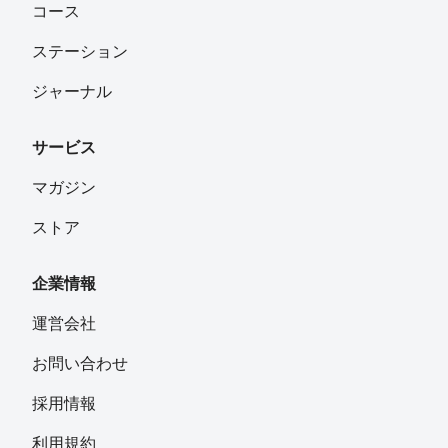
コース
ステーション
ジャーナル
サービス
マガジン
ストア
企業情報
運営会社
お問い合わせ
採用情報
利用規約