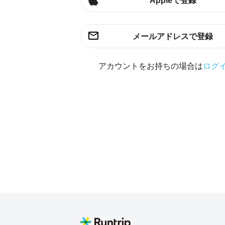
Appleで登録
メールアドレスで登録
アカウントをお持ちの場合は
ログ