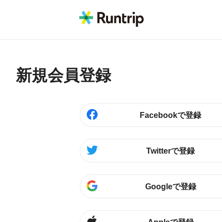
新規会員登録
Facebookで登録
Twitterで登録
Googleで登録