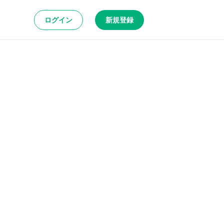
ログイン
新規登録