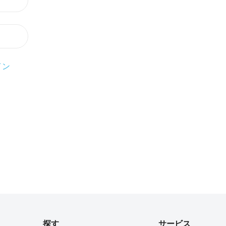
イン
探す
サービス