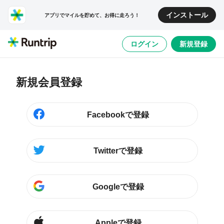
インストール
アプリでマイルを貯めて、お得に走ろう！
ログイン
新規登録
新規会員登録
Facebookで登録
Twitterで登録
Googleで登録
Appleで登録