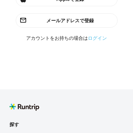
メールアドレスで登録
アカウントをお持ちの場合は
ログイン
探す