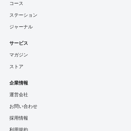
コース
ステーション
ジャーナル
サービス
マガジン
ストア
企業情報
運営会社
お問い合わせ
採用情報
利用規約