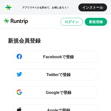
インストール
アプリでマイルを貯めて、お得に走ろう！
ログイン
新規登録
新規会員登録
Facebookで登録
Twitterで登録
Googleで登録
Appleで登録