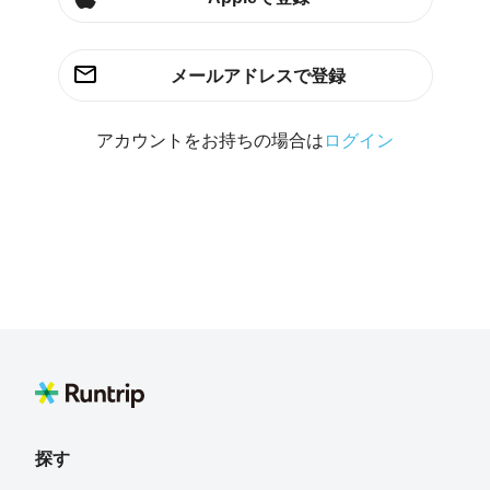
メールアドレスで登録
アカウントをお持ちの場合は
ログイン
探す