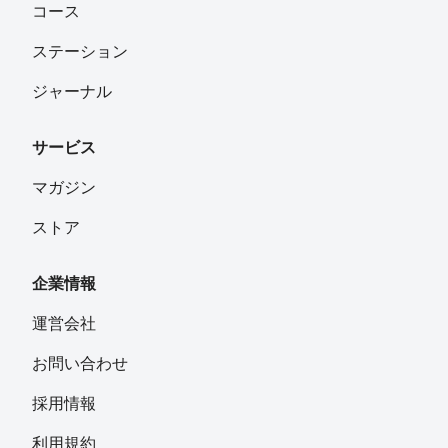
コース
ステーション
ジャーナル
サービス
マガジン
ストア
企業情報
運営会社
お問い合わせ
採用情報
利用規約