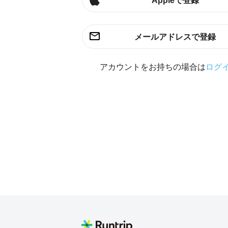
Appleで登録
メールアドレスで登録
アカウントをお持ちの場合は
ログ