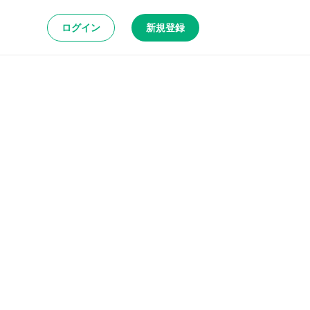
ログイン
新規登録