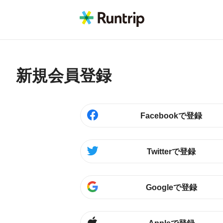
新規会員登録
Facebookで登録
Twitterで登録
Googleで登録