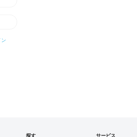
イン
探す
サービス