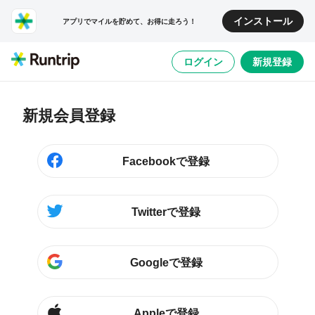
インストール
アプリでマイルを貯めて、お得に走ろう！
ログイン
新規登録
新規会員登録
Facebookで登録
Twitterで登録
Googleで登録
Appleで登録