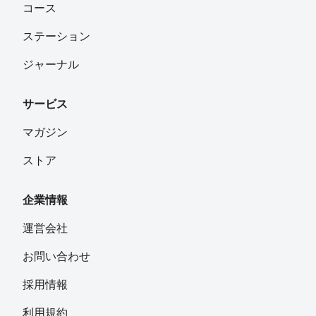
コース
ステーション
ジャーナル
サービス
マガジン
ストア
企業情報
運営会社
お問い合わせ
採用情報
利用規約