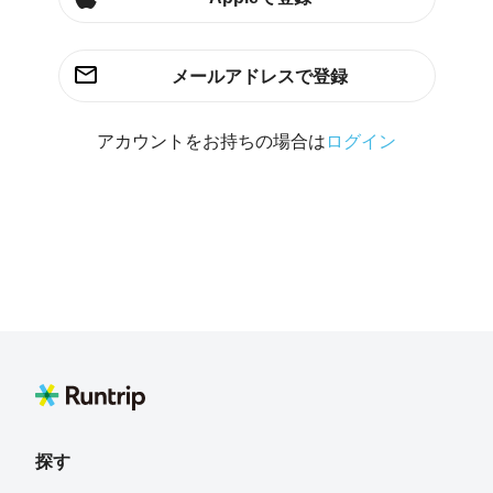
メールアドレスで登録
アカウントをお持ちの場合は
ログイン
探す