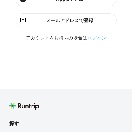
メールアドレスで登録
アカウントをお持ちの場合は
ログイン
探す