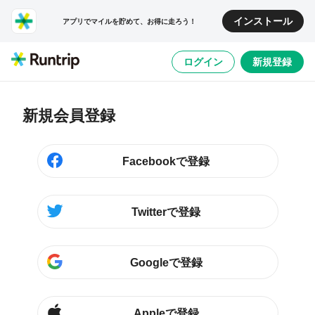
インストール
アプリでマイルを貯めて、お得に走ろう！
ログイン
新規登録
新規会員登録
Facebookで登録
Twitterで登録
Googleで登録
Appleで登録