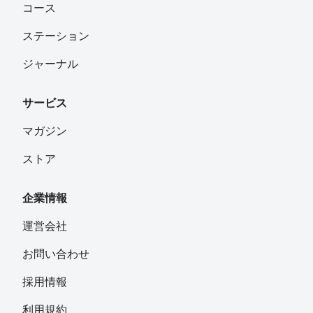
コース
ステーション
ジャーナル
サービス
マガジン
ストア
企業情報
運営会社
お問い合わせ
採用情報
利用規約