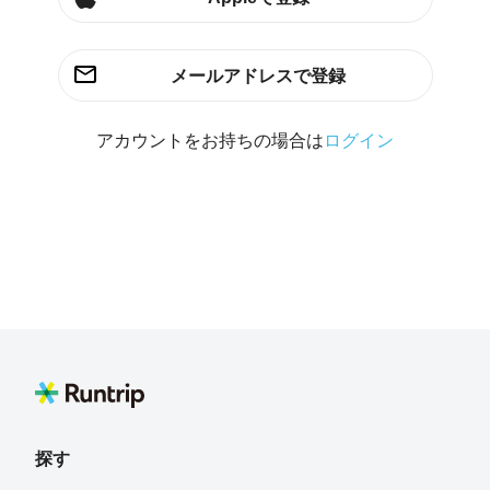
メールアドレスで登録
アカウントをお持ちの場合は
ログイン
探す