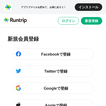
インストール
アプリでマイルを貯めて、お得に走ろう！
ログイン
新規登録
新規会員登録
Facebookで登録
Twitterで登録
Googleで登録
Appleで登録