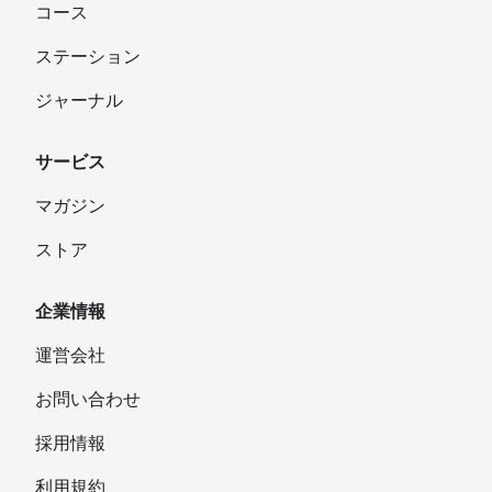
コース
ステーション
ジャーナル
サービス
マガジン
ストア
企業情報
運営会社
お問い合わせ
採用情報
利用規約