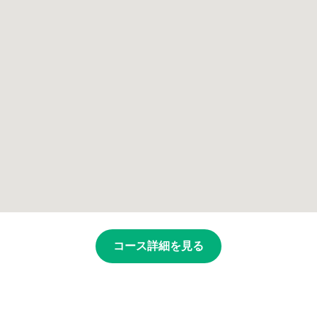
コース詳細を見る