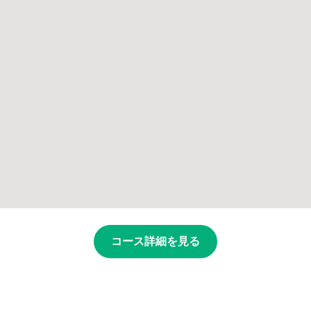
コース詳細を見る