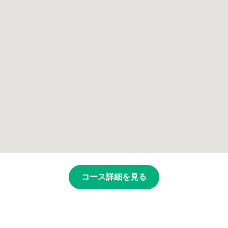
コース詳細を見る