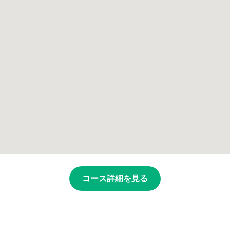
コース詳細を見る