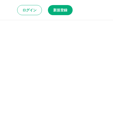
ログイン
新規登録