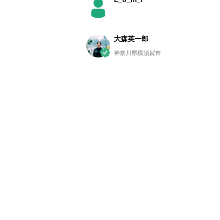
大森英一郎
神奈川県横須賀市