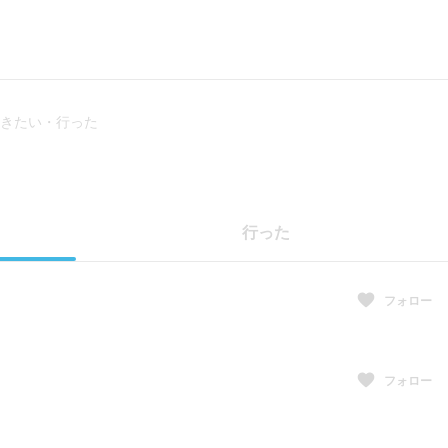
きたい・行った
行った
フォロー
フォロー