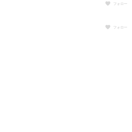
フォロー
フォロー