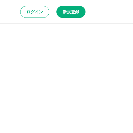
ログイン
新規登録