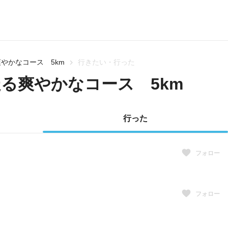
やかなコース 5km
行きたい・行った
る爽やかなコース 5km
行った
フォロー
フォロー