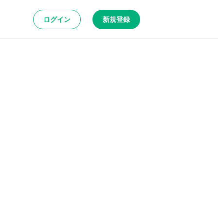
ログイン
新規登録