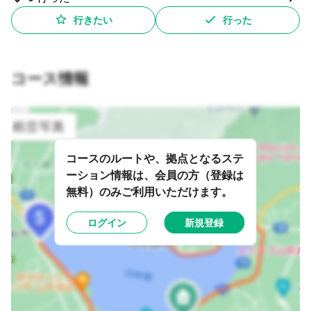
行きたい
行った
コース情報
コースのルートや、拠点となるステ
ーション情報は、会員の方（登録は
無料）のみご利用いただけます。
ログイン
新規登録