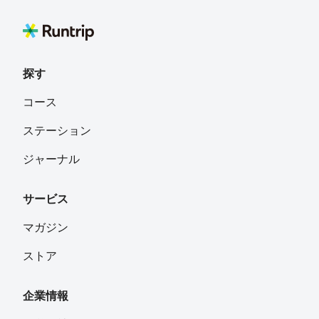
探す
コース
ステーション
ジャーナル
サービス
マガジン
ストア
企業情報