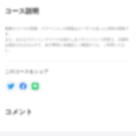
コース説明
画像やコースの情報・ステーションの情報はユーザーが走った当時の情報で
す。
また、みんなでランニングコースを紹介しあうサイトという性質上、正確性
は保証されませんので、必ず事前に各施設にご確認のうえ、ご利用くださ
い。
このコースをシェア
コメント