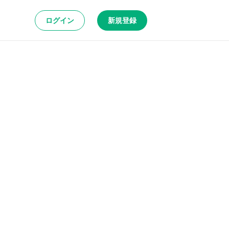
ログイン
新規登録