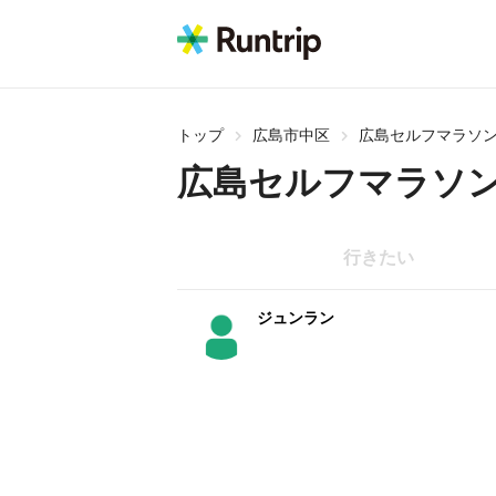
トップ
広島市中区
広島セルフマラソン
広島セルフマラソン
行きたい
ジュンラン