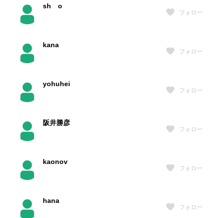
sh o
フォロー
kana
フォロー
yohuhei
フォロー
阪井勝彦
フォロー
kaonov
フォロー
hana
フォロー