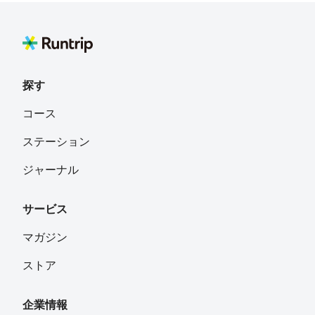
探す
コース
ステーション
ジャーナル
サービス
マガジン
ストア
企業情報