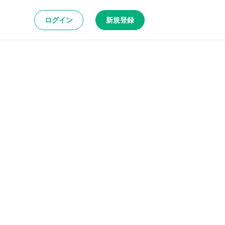
ログイン
新規登録