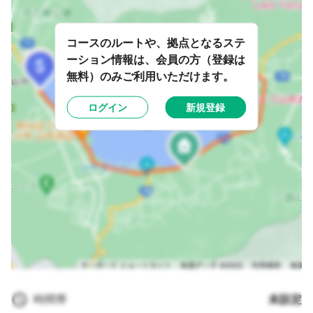
コースのルートや、拠点となるステ
ーション情報は、会員の方（登録は
無料）のみご利用いただけます。
ログイン
新規登録
時間帯
未設定