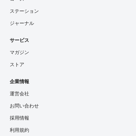
ステーション
ジャーナル
サービス
マガジン
ストア
企業情報
運営会社
お問い合わせ
採用情報
利用規約