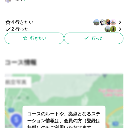
4
行きたい
2
行った
行きたい
行った
コース情報
コースのルートや、拠点となるステ
ーション情報は、会員の方（登録は
無料）のみご利用いただけます。