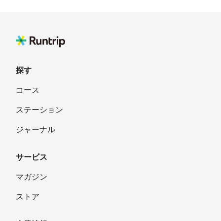
探す
コース
ステーション
ジャーナル
サービス
マガジン
ストア