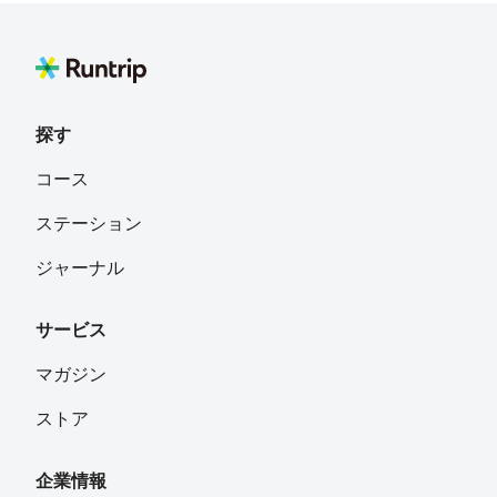
探す
コース
ステーション
ジャーナル
サービス
マガジン
ストア
企業情報