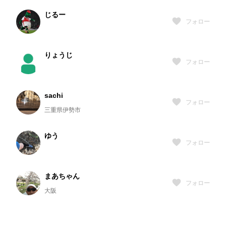
じるー
フォロー
りょうじ
フォロー
sachi
フォロー
三重県伊勢市
ゆう
フォロー
まあちゃん
フォロー
大阪