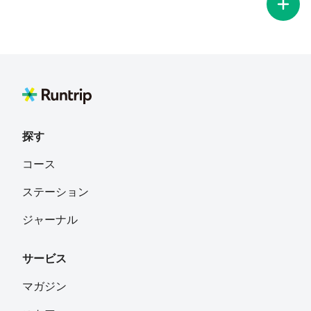
泉で疲労回復できますよ！
探す
コース
ステーション
ジャーナル
サービス
マガジン