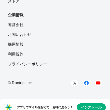
ストア
企業情報
運営会社
お問い合わせ
採用情報
利用規約
プライバシーポリシー
© Runtrip, Inc.
インストール
アプリでマイルを貯めて、お得に走ろう！