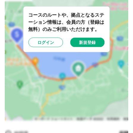
コースのルートや、拠点となるステ
ーション情報は、会員の方（登録は
無料）のみご利用いただけます。
ログイン
新規登録