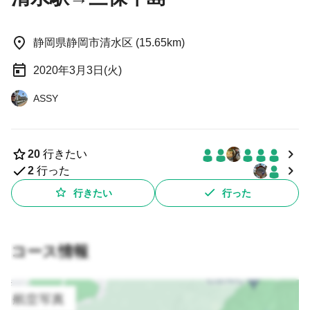
静岡県静岡市清水区 (15.65km)
2020年3月3日(火)
ASSY
20
行きたい
2
行った
行きたい
行った
コース情報