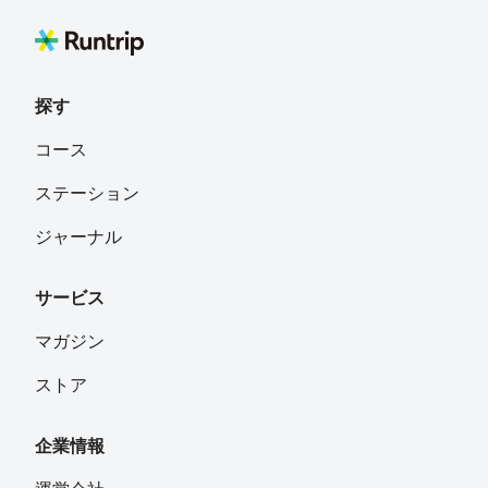
探す
コース
ステーション
ジャーナル
サービス
マガジン
ストア
企業情報