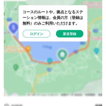
コースのルートや、拠点となるステ
ーション情報は、会員の方（登録は
無料）のみご利用いただけます。
ログイン
新規登録