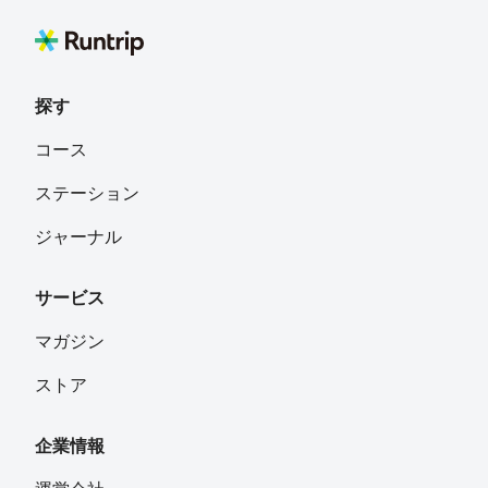
探す
コース
ステーション
ジャーナル
サービス
マガジン
ストア
企業情報