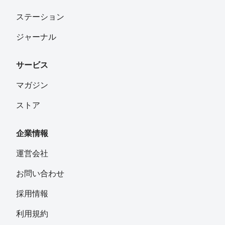
ステーション
ジャーナル
サービス
マガジン
ストア
企業情報
運営会社
お問い合わせ
採用情報
利用規約