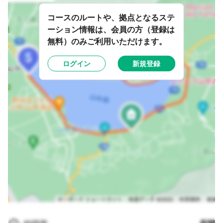
コースのルートや、拠点となるステ
ーション情報は、会員の方（登録は
無料）のみご利用いただけます。
ログイン
新規登録