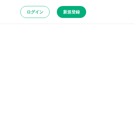
ログイン
新規登録