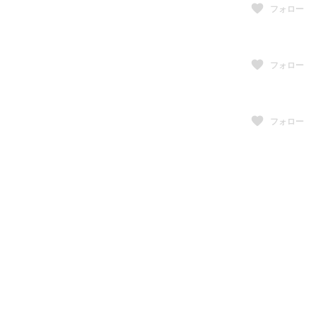
フォロー
フォロー
フォロー