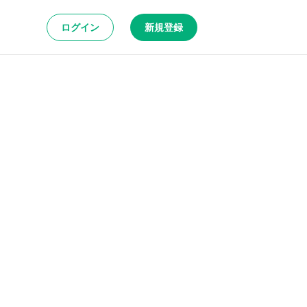
ログイン
新規登録