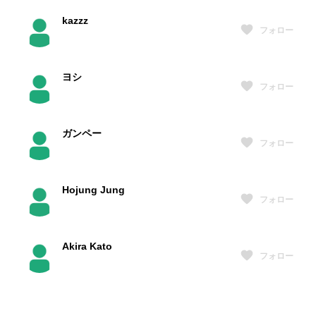
kazzz
フォロー
ヨシ
フォロー
ガンペー
フォロー
Hojung Jung
フォロー
Akira Kato
フォロー
宮本淳
フォロー