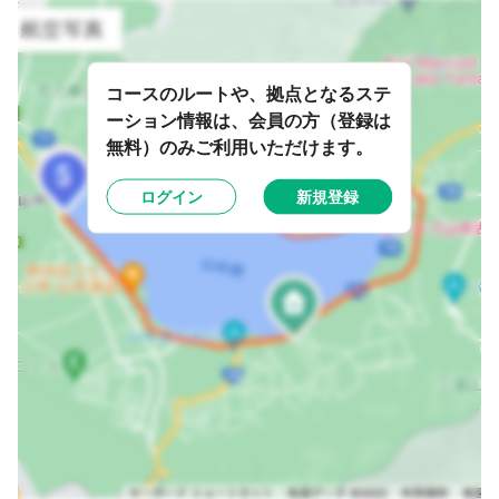
コースのルートや、拠点となるステ
ーション情報は、会員の方（登録は
無料）のみご利用いただけます。
ログイン
新規登録