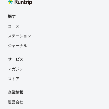
探す
コース
ステーション
ジャーナル
サービス
マガジン
ストア
企業情報
運営会社