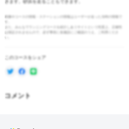
きます。砂浜を走ることもできます。
画像やコースの情報・ステーションの情報はユーザーが走った当時の情報で
す。
また、みんなでランニングコースを紹介しあうサイトという性質上、正確性
は保証されませんので、必ず事前に各施設にご確認のうえ、ご利用くださ
い。
このコースをシェア
コメント