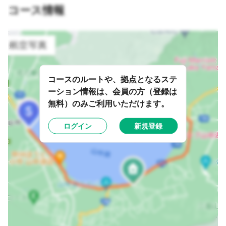
コース情報
コースのルートや、拠点となるステ
ーション情報は、会員の方（登録は
無料）のみご利用いただけます。
ログイン
新規登録