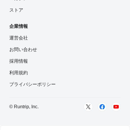
ストア
企業情報
運営会社
お問い合わせ
採用情報
利用規約
プライバシーポリシー
© Runtrip, Inc.