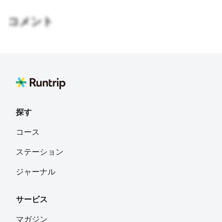
コメント
探す
コース
ステーション
ジャーナル
サービス
マガジン