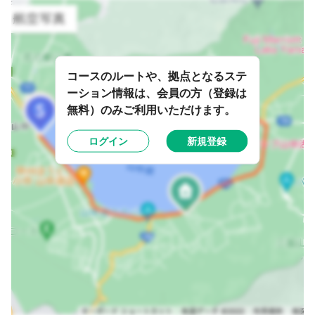
コースのルートや、拠点となるステ
ーション情報は、会員の方（登録は
無料）のみご利用いただけます。
ログイン
新規登録