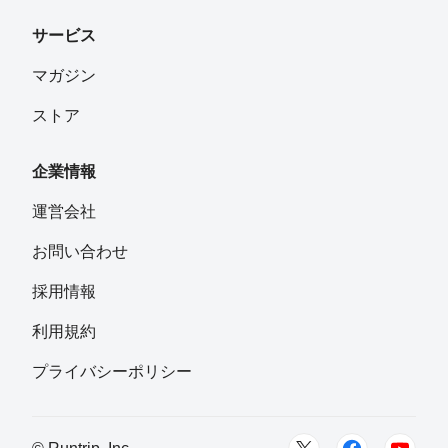
サービス
マガジン
ストア
企業情報
運営会社
お問い合わせ
採用情報
利用規約
プライバシーポリシー