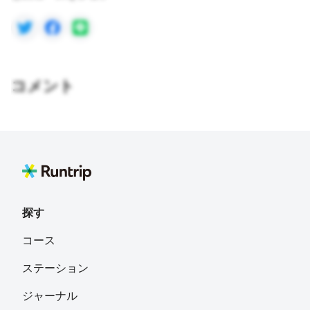
コメント
探す
コース
ステーション
ジャーナル