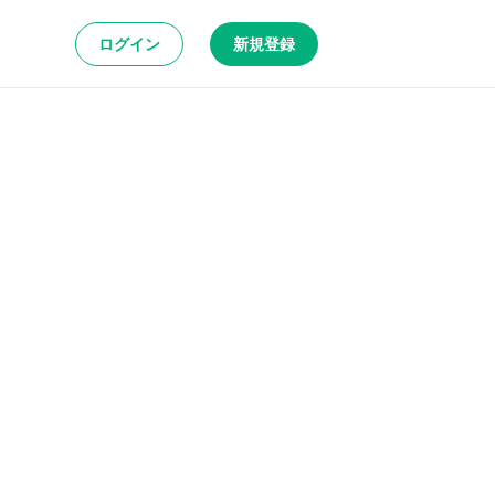
ログイン
新規登録