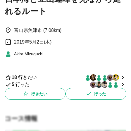
れるルート
富山県魚津市 (7.08km)
2019年5月2日(木)
Akira Mizuguchi
18
行きたい
5
行った
行きたい
行った
コース情報