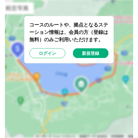
コースのルートや、拠点となるステ
ーション情報は、会員の方（登録は
無料）のみご利用いただけます。
ログイン
新規登録