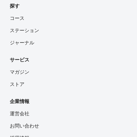
探す
コース
ステーション
ジャーナル
サービス
マガジン
ストア
企業情報
運営会社
お問い合わせ