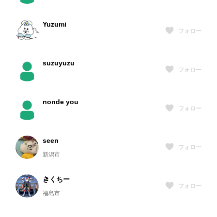
Yuzumi
フォロー
suzuyuzu
フォロー
nonde you
フォロー
seen
フォロー
新潟市
きくちー
フォロー
福島市