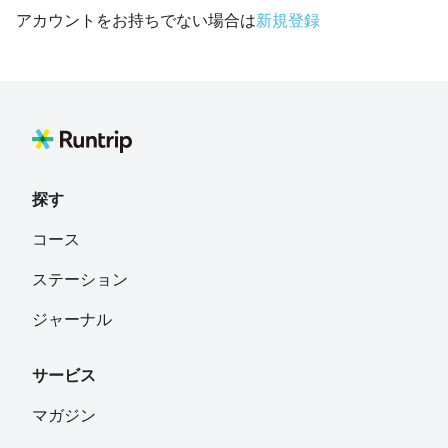
アカウントをお持ちでない場合は
新規登録
探す
コース
ステーション
ジャーナル
サービス
マガジン