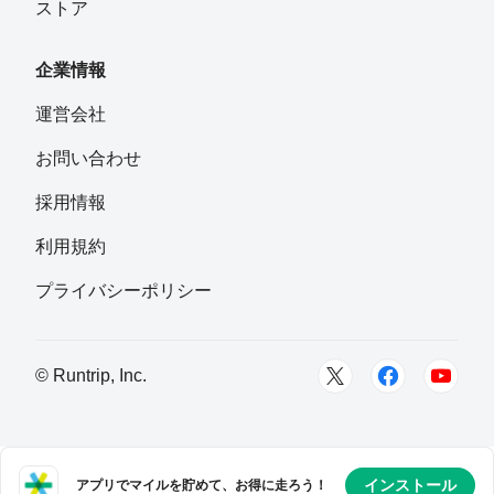
ストア
企業情報
運営会社
お問い合わせ
採用情報
利用規約
プライバシーポリシー
© Runtrip, Inc.
インストール
アプリでマイルを貯めて、お得に走ろう！