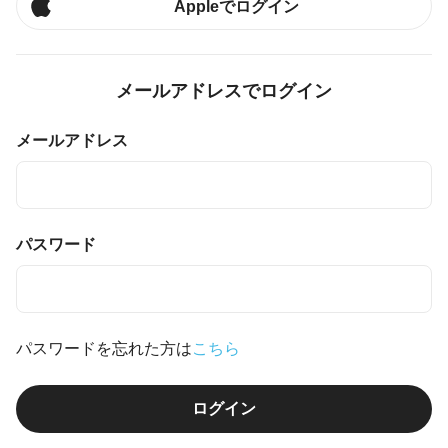
Appleでログイン
メールアドレスでログイン
メールアドレス
パスワード
パスワードを忘れた方は
こちら
ログイン