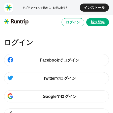
インストール
アプリでマイルを貯めて、お得に走ろう！
ログイン
新規登録
ログイン
Facebookでログイン
Twitterでログイン
Googleでログイン