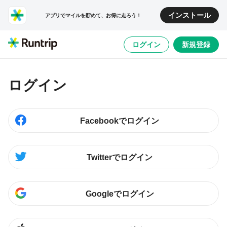
インストール
アプリでマイルを貯めて、お得に走ろう！
ログイン
新規登録
ログイン
Facebookでログイン
Twitterでログイン
Googleでログイン