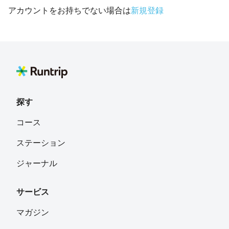
アカウントをお持ちでない場合は
新規登録
探す
コース
ステーション
ジャーナル
サービス
マガジン