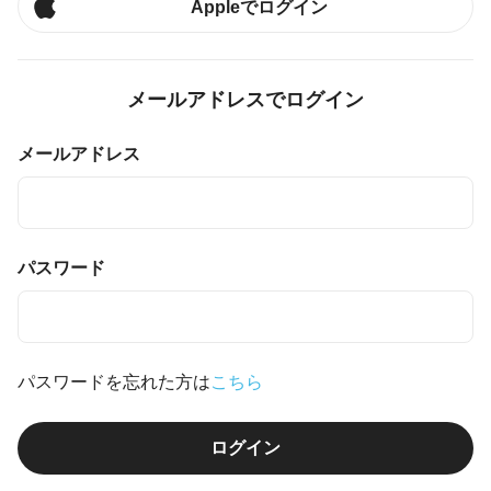
Appleでログイン
メールアドレスでログイン
メールアドレス
パスワード
パスワードを忘れた方は
こちら
ログイン