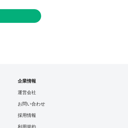
企業情報
運営会社
お問い合わせ
採用情報
利用規約