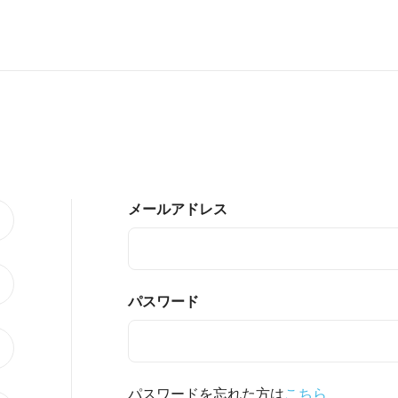
メールアドレス
パスワード
パスワードを忘れた方は
こちら