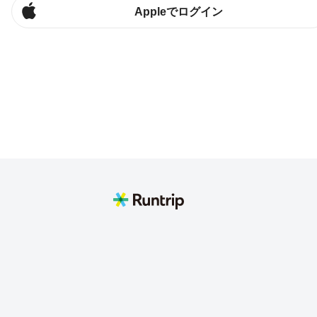
Appleでログイン