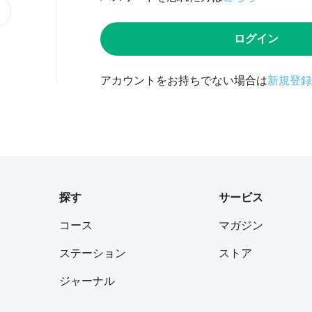
ログイン
アカウントをお持ちでない場合は
新規登録
探す
サービス
コース
マガジン
ステーション
ストア
ジャーナル