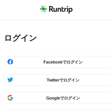
ログイン
Facebookでログイン
Twitterでログイン
Googleでログイン