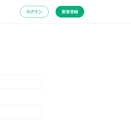
ログイン
新規登録