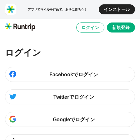
インストール
アプリでマイルを貯めて、お得に走ろう！
ログイン
新規登録
ログイン
Facebookでログイン
Twitterでログイン
Googleでログイン