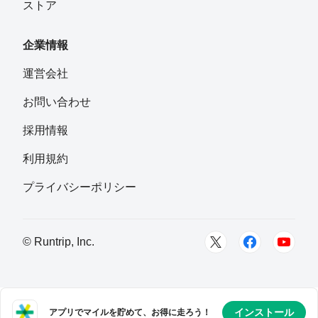
ストア
企業情報
運営会社
お問い合わせ
採用情報
利用規約
プライバシーポリシー
© Runtrip, Inc.
インストール
アプリでマイルを貯めて、お得に走ろう！