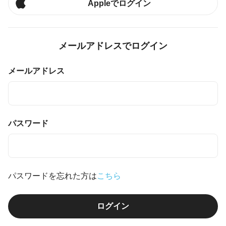
Appleでログイン
メールアドレスでログイン
メールアドレス
パスワード
パスワードを忘れた方は
こちら
ログイン