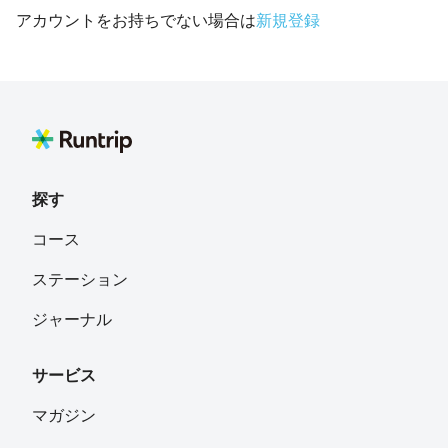
アカウントをお持ちでない場合は
新規登録
探す
コース
ステーション
ジャーナル
サービス
マガジン