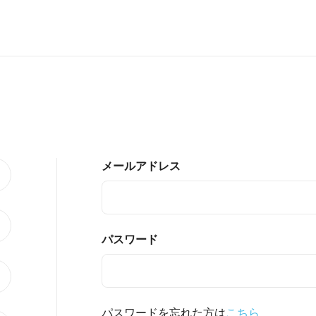
メールアドレス
パスワード
パスワードを忘れた方は
こちら