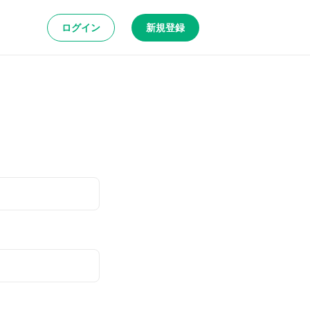
ログイン
新規登録