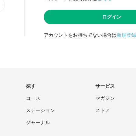
ログイン
アカウントをお持ちでない場合は
新規登録
探す
サービス
コース
マガジン
ステーション
ストア
ジャーナル