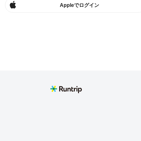
Appleでログイン