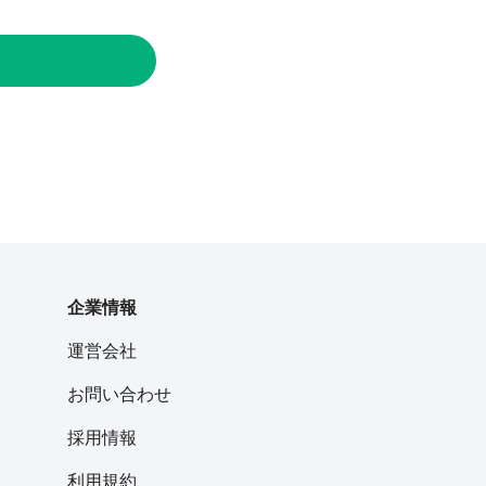
企業情報
運営会社
お問い合わせ
採用情報
利用規約