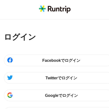
ログイン
Facebookでログイン
Twitterでログイン
Googleでログイン