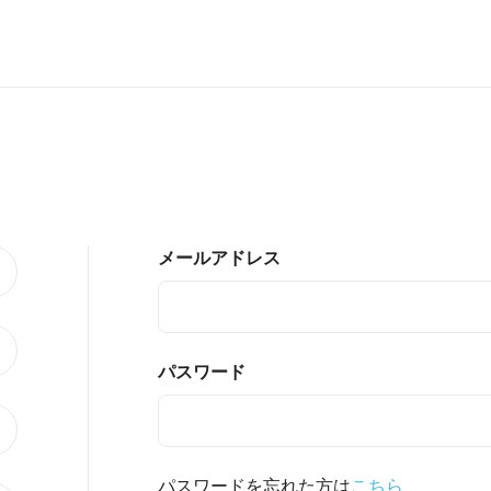
メールアドレス
パスワード
パスワードを忘れた方は
こちら