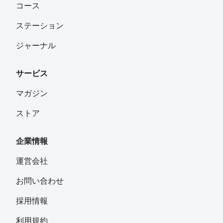
コース
ステーション
ジャーナル
サービス
マガジン
ストア
企業情報
運営会社
お問い合わせ
採用情報
利用規約