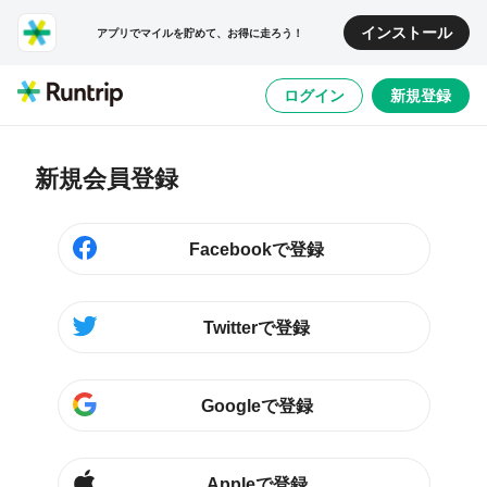
インストール
アプリでマイルを貯めて、お得に走ろう！
ログイン
新規登録
新規会員登録
Facebookで登録
Twitterで登録
Googleで登録
Appleで登録