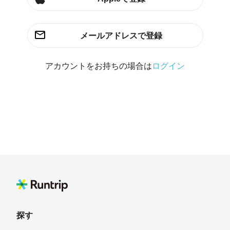
メールアドレスで登録
アカウントをお持ちの場合は
ログイン
探す