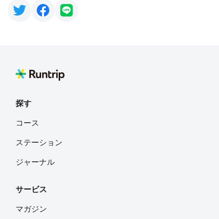
探す
コース
ステーション
ジャーナル
サービス
マガジン