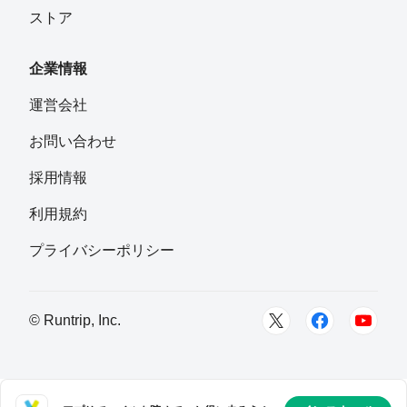
ストア
企業情報
運営会社
お問い合わせ
採用情報
利用規約
プライバシーポリシー
© Runtrip, Inc.