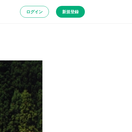
ログイン
新規登録