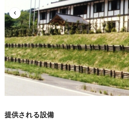
提供される設備