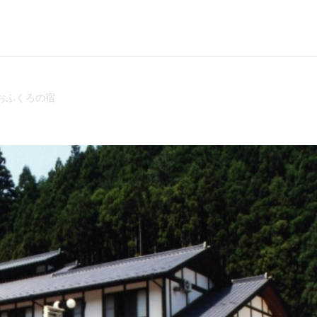
おふくろの宿