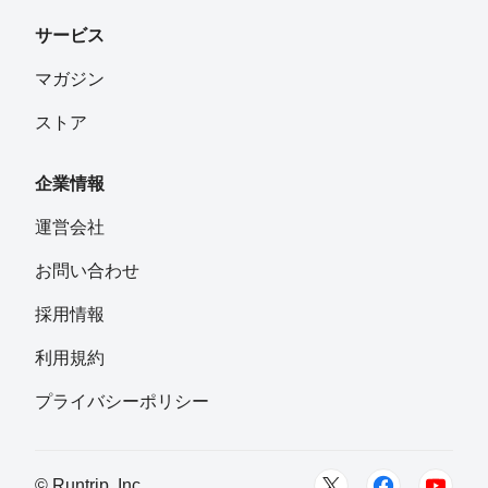
サービス
マガジン
ストア
企業情報
運営会社
お問い合わせ
採用情報
利用規約
プライバシーポリシー
© Runtrip, Inc.