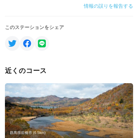
情報の誤りを報告する
このステーションをシェア
近くのコース
群馬県前橋市 (6.5km)