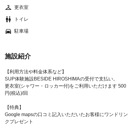
更衣室
トイレ
駐車場
施設紹介
【利用方法や料金体系など】
SUP体験施設BESIDE HIROSHIMAの受付で支払い。
更衣室(シャワー・ロッカー付)をご利用いただけます 500
円(税込)/回
【特典】
Google mapsの口コミ記入いただいたお客様にワンドリン
クプレゼント