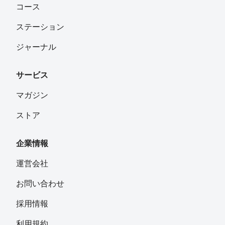
コース
ステーション
ジャーナル
サービス
マガジン
ストア
企業情報
運営会社
お問い合わせ
採用情報
利用規約