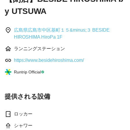
y UTSUWA
広島県広島市中区基町１５&minus;３ BESIDE
HIROSHIMA HiroPa 1F
ランニングステーション
https://www.besidehiroshima.com/
Runtrip Official
提供される設備
ロッカー
シャワー