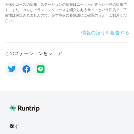
画像やコースの情報・ステーションの情報はユーザーが走った当時の情報で
す。また、みんなでランニングコースを紹介しあうサイトという性質上、正
確性は保証されませんので、必ず事前に各施設にご確認のうえ、ご利用くだ
さい。
情報の誤りを報告する
このステーションをシェア
探す