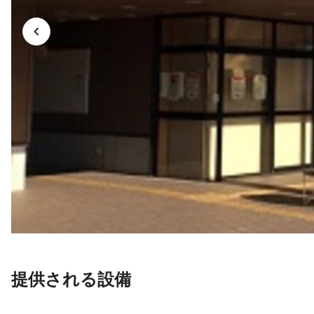
提供される設備