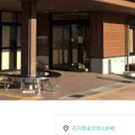
石川県金沢市山科町