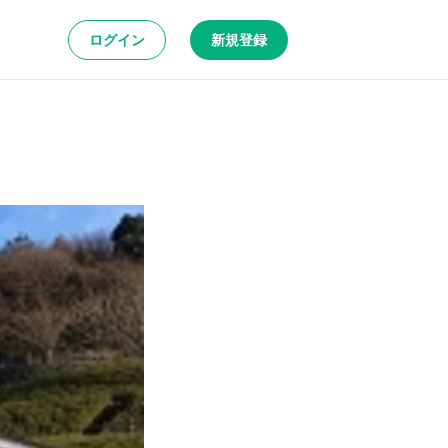
ログイン
新規登録